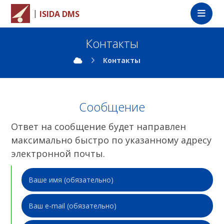
|
ISIDA DMS
Контакты
Контакты
Сообщение
Ответ на сообщение будет направлен
максимально быстро по указанному адресу
электронной почты.