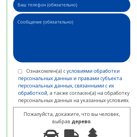
Ознакомлен(а) с
условиями обработки
персональных данных и правами субъекта
персональных данных, связанными с их
обработкой
, а также согласен(а) на обработку
персональных данных на указанных условиях.
Пожалуйста, докажите, что вы человек,
выбрав
дерево
.