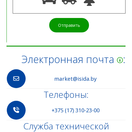
Отправить
Электронная почта
:
market@isida.by
Телефоны:
+375 (17) 310-23-00
Служба технической