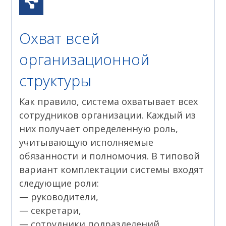
Охват всей
организационной
структуры
Как правило, система охватывает всех
сотрудников организации. Каждый из
них получает определенную роль,
учитывающую исполняемые
обязанности и полномочия. В типовой
вариант комплектации системы входят
следующие роли:
— руководители,
— секретари,
— сотрудники подразделений,