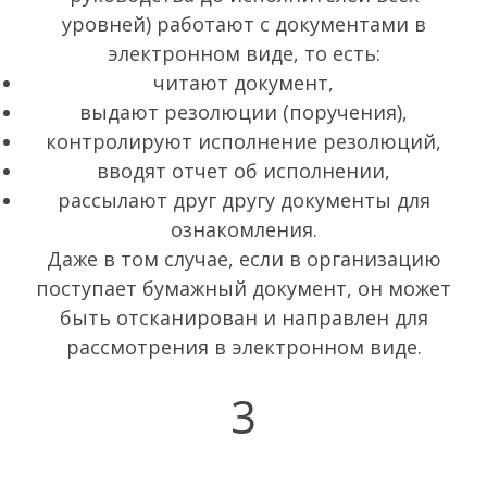
уровней) работают с документами в
электронном виде, то есть:
читают документ,
выдают резолюции (поручения),
контролируют исполнение резолюций,
вводят отчет об исполнении,
рассылают друг другу документы для
ознакомления.
Даже в том случае, если в организацию
поступает бумажный документ, он может
быть отсканирован и направлен для
рассмотрения в электронном виде.
3