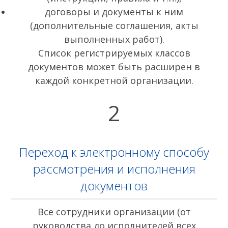
договоры и документы к ним
(дополнительные соглашения, акты
выполненных работ).
Список регистрируемых классов
документов может быть расширен в
каждой конкретной организации.
2
Переход к электронному способу
рассмотрения и исполнения
документов
Все сотрудники организации (от
руководства до исполнителей всех