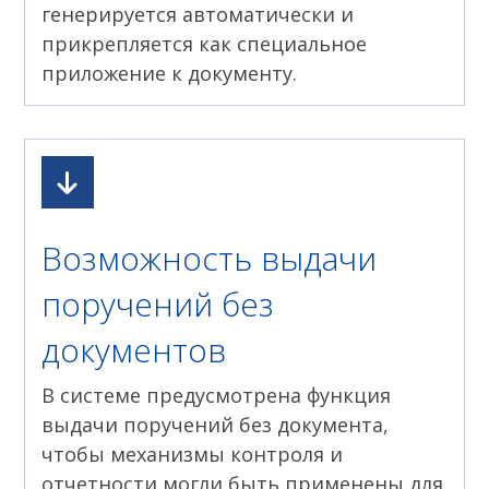
генерируется автоматически и
прикрепляется как специальное
приложение к документу.
Возможность выдачи
поручений без
документов
В системе предусмотрена функция
выдачи поручений без документа,
чтобы механизмы контроля и
отчетности могли быть применены для