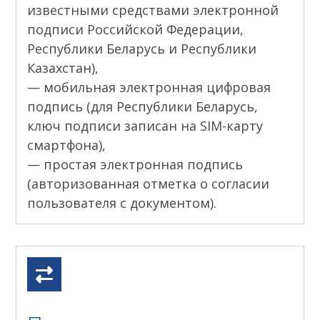
известными средствами электронной
подписи Российской Федерации,
Республики Беларусь и Республики
Казахстан),
— мобильная электронная цифровая
подпись (для Республики Беларусь,
ключ подписи записан на SIM-карту
смартфона),
— простая электронная подпись
(авторизованная отметка о согласии
пользователя с документом).