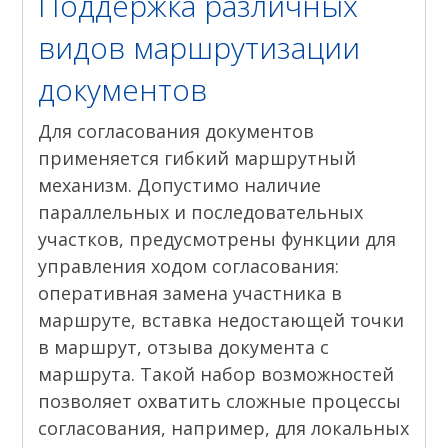
Поддержка различных
видов маршрутизации
документов
Для согласования документов
применяется гибкий маршрутный
механизм. Допустимо наличие
параллельных и последовательных
участков, предусмотрены функции для
управления ходом согласования:
оперативная замена участника в
маршруте, вставка недостающей точки
в маршрут, отзыва документа с
маршрута. Такой набор возможностей
позволяет охватить сложные процессы
согласования, например, для локальных