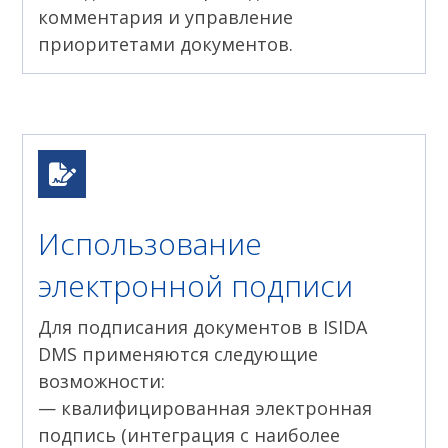
комментария и управление
приоритетами документов.
Использование
электронной подписи
Для подписания документов в ISIDA
DMS применяются следующие
возможности:
— квалифицированная электронная
подпись (интеграция с наиболее