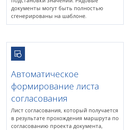
подстановки значений. Рядовые
документы могут быть полностью
сгенерированы на шаблоне.
Автоматическое
формирование листа
согласования
Лист согласования, который получается
в результате прохождения маршрута по
согласованию проекта документа,