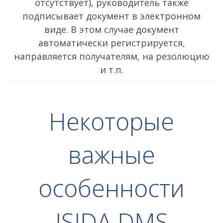
отсутствует), руководитель также
подписывает документ в электронном
виде. В этом случае документ
автоматически регистрируется,
направляется получателям, на резолюцию
и т.п.
Некоторые
важные
особенности
ISIDA DMS