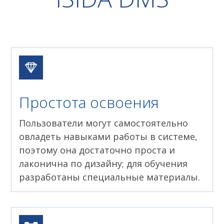
Простота освоения
Пользователи могут самостоятельно
овладеть навыками работы в системе,
поэтому она достаточно проста и
лаконична по дизайну; для обучения
разработаны специальные материалы.