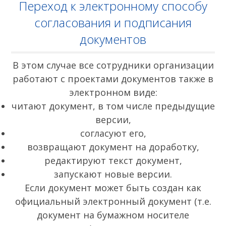
Переход к электронному способу
согласования и подписания
документов
В этом случае все сотрудники организации
работают с проектами документов также в
электронном виде:
читают документ, в том числе предыдущие
версии,
согласуют его,
возвращают документ на доработку,
редактируют текст документ,
запускают новые версии.
Если документ может быть создан как
официальный электронный документ (т.е.
документ на бумажном носителе