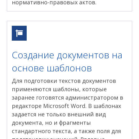
нормативно-правовых актов.
Создание документов на
основе шаблонов
Для подготовки текстов документов
применяются шаблоны, которые
заранее готовятся администратором в
редакторе Microsoft Word. В шаблонах
задается не только внешний вид
документа, но и фрагменты
стандартного текста, а также поля для