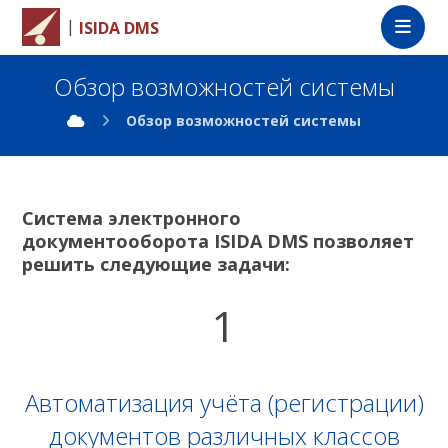
|
ISIDA DMS
Обзор возможностей системы
Обзор возможностей системы
Система электронного
документооборота ISIDA DMS позволяет
решить следующие задачи:
1
Автоматизация учёта (регистрации)
документов различных классов