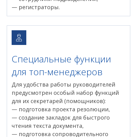
— регистраторы.
Специальные функции
для топ-менеджеров
Для удобства работы руководителей
предусмотрен особый набор функций
для их секретарей (помощников):
— подготовка проекта резолюции,
— создание закладок для быстрого
чтения текста документа,
— подготовка сопроводительного