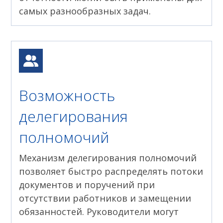
самых разнообразных задач.
Возможность
делегирования
полномочий
Механизм делегирования полномочий
позволяет быстро распределять потоки
документов и поручений при
отсутствии работников и замещении
обязанностей. Руководители могут