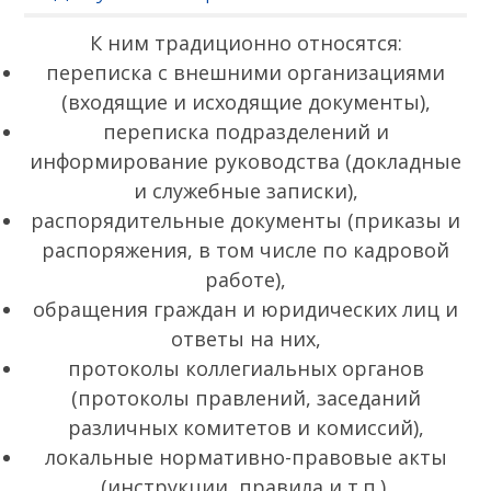
К ним традиционно относятся:
переписка с внешними организациями
(входящие и исходящие документы),
переписка подразделений и
информирование руководства (докладные
и служебные записки),
распорядительные документы (приказы и
распоряжения, в том числе по кадровой
работе),
обращения граждан и юридических лиц и
ответы на них,
протоколы коллегиальных органов
(протоколы правлений, заседаний
различных комитетов и комиссий),
локальные нормативно-правовые акты
(инструкции, правила и т.п.),