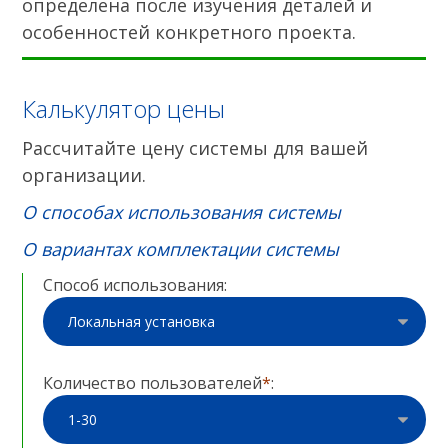
определена после изучения деталей и
особенностей конкретного проекта.
Калькулятор цены
Рассчитайте цену системы для вашей
организации.
О способах использования системы
О вариантах комплектации системы
Способ использования:
Количество пользователей
*
: