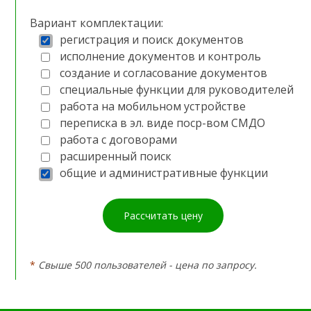
Вариант комплектации:
регистрация и поиск документов
исполнение документов и контроль
создание и согласование документов
специальные функции для руководителей
работа на мобильном устройстве
переписка в эл. виде поср-вом СМДО
работа с договорами
расширенный поиск
общие и административные функции
Рассчитать цену
*
Свыше 500 пользователей - цена по запросу.